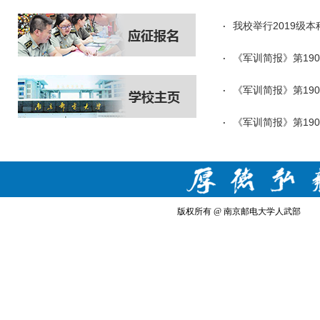
我校举行2019级
《军训简报》第190
《军训简报》第190
《军训简报》第190
版权所有 @ 南京邮电大学人武部 