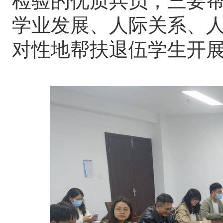
检验的优质兵员；三要
学业发展、人际关系、
对性地帮扶退伍学生开