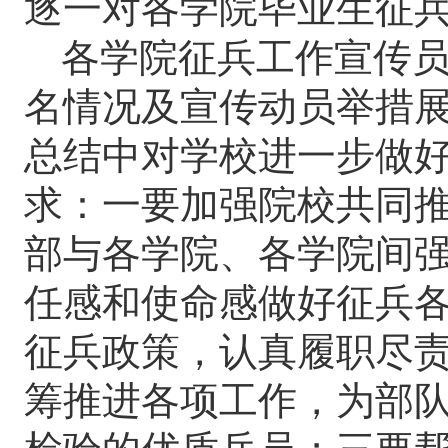
逐一对各学院毕业生征
各学院征兵工作宣传
名情况及宣传动员举措
总结中对学校进一步做
求：一要加强
院校共同
部与各学院、各学院间
任感和使命感做好征兵
征兵政策，认真履职尽
筹推进各项工作，为部