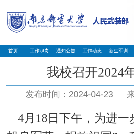
首页
工作职责
通知公告
工作动态
新生军训
我校召开202
发布时间：2024-04-23
4月1
8
日下午，为进一