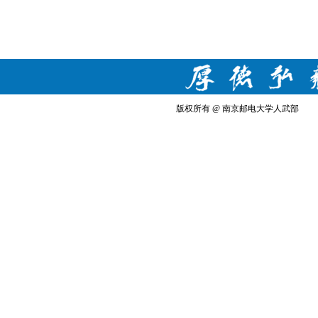
版权所有 @ 南京邮电大学人武部 