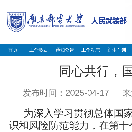
首页
工作职责
通知公告
工作动态
新生军训
同心共行，
发布时间：2025-04-17
来
为深入学习贯彻总体国家
识和风险防范能力，在第十