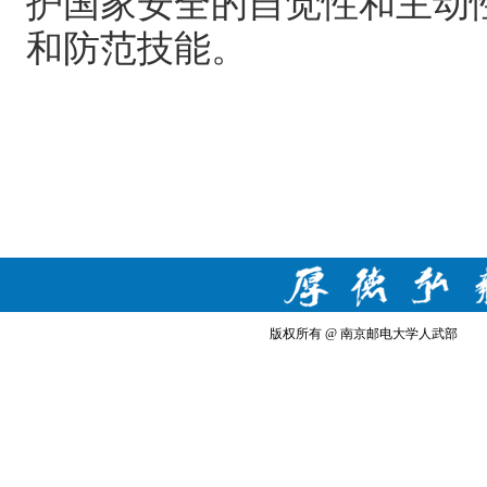
护国家安全的自觉性和主动
和防范技能。
版权所有 @ 南京邮电大学人武部 