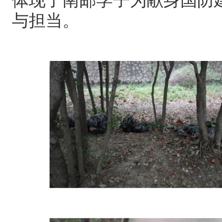
体现了南邮学子为献身国防
与担当。