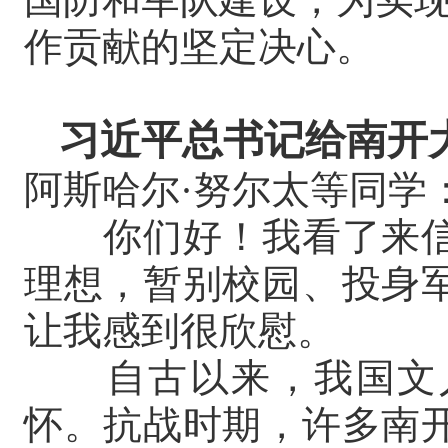
作贡献的坚定决心。
习近平总书记给南开
阿斯哈尔
·努尔太等同学
你们好！我看了来信
理想，暂别校园、投身
让我感到很欣慰。
自古以来，我国文人
怀。抗战时期，许多南