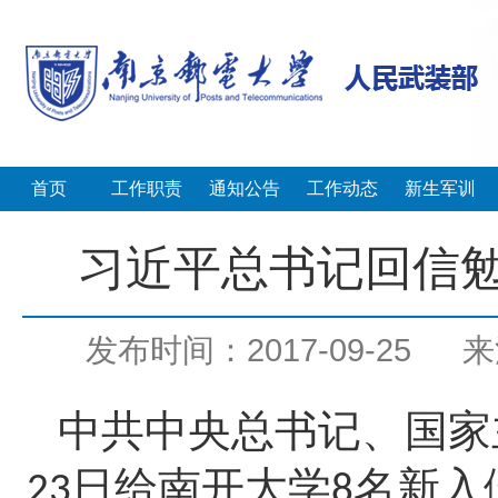
首页
工作职责
通知公告
工作动态
新生军训
习近平总书记回信
发布时间：2017-09-25
来
中共中央总书记、国家
日给南开大学
名新入
23
8