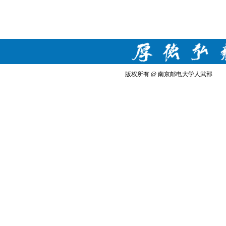
版权所有 @ 南京邮电大学人武部 