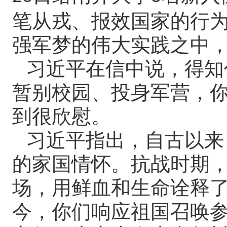
笔从戎、报效国家的行
强军梦的伟大实践之中
习近平在信中说，得知
暂别校园、投身军营，
到很欣慰。
习近平指出，自古以来
的家国情怀。抗战时期
场，用鲜血和生命诠释
今，你们响应祖国召唤