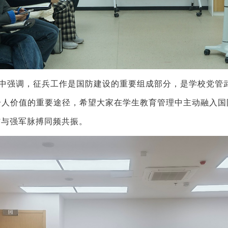
中强调，征兵工作是国防建设的重要组成部分，是学校党管
个人价值的重要途径，希望大家在学生教育管理中主动融入国
”与强军脉搏同频共振。