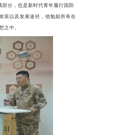
成部分，也是新时代青年履行国防
政策以及发展途径，他勉励所有在
想之中。