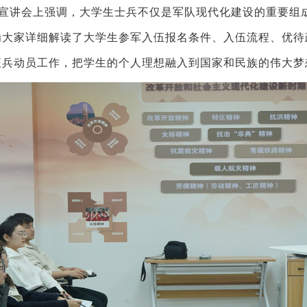
宣讲会上强调，大学生士兵不仅是军队现代化建设的重要组
为大家详细解读了大学生参军入伍报名条件、入伍流程、优待
征兵动员工作，把学生的个人理想融入到国家和民族的伟大梦