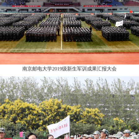
南京邮电大学2019级新生军训成果汇报大会