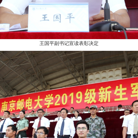
王国平副书记宣读表彰决定