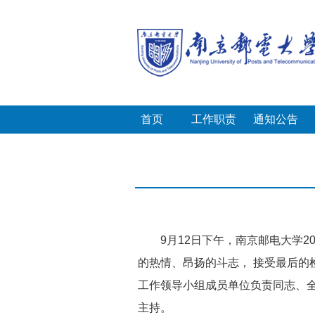
首页
工作职责
通知公告
9月12日下午，南京邮电大学2
的热情、昂扬的斗志， 接受最后的
工作领导小组成员单位负责同志、全
主持。