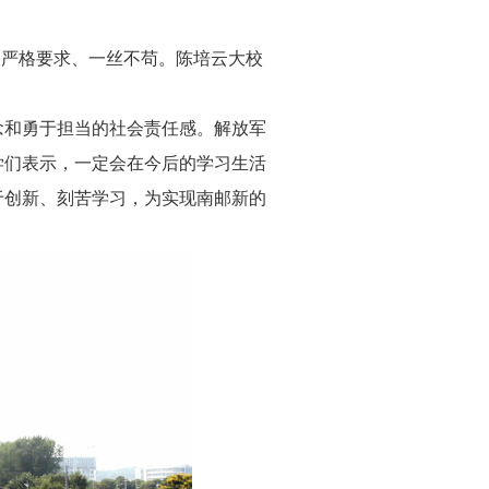
官严格要求、一丝不苟。陈培云大校
念和勇于担当的社会责任感。解放军
学们表示，一定会在今后的学习生活
勇于创新、刻苦学习，为实现南邮新的