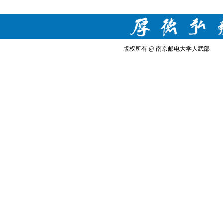
版权所有 @ 南京邮电大学人武部 