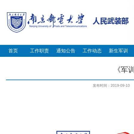
首页
工作职责
通知公告
工作动态
新生军训
《军训
发布时间：2019-09-10