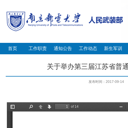
首页
工作职责
通知公告
工作动态
新生军训
关于举办第三届江苏省普
发布时间：2017-09-14