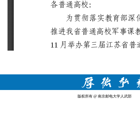
版权所有 @ 南京邮电大学人武部 