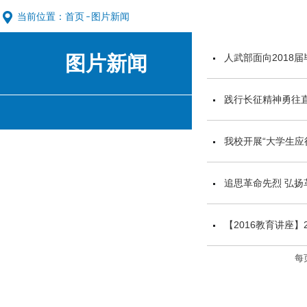
当前位置：
首页
图片新闻
图片新闻
人武部面向2018
践行长征精神勇往直
我校开展“大学生应
追思革命先烈 弘扬
【2016教育讲座】
每