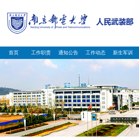
首页
工作职责
通知公告
工作动态
新生军训