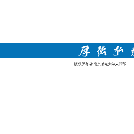
版权所有 @ 南京邮电大学人武部 