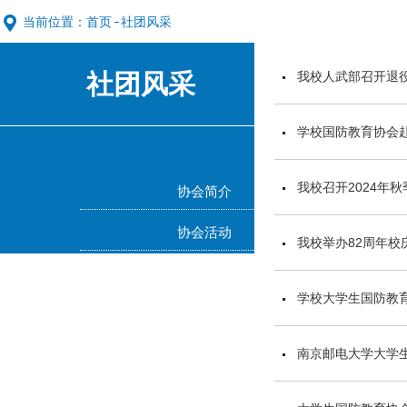
当前位置：
首页
社团风采
社团风采
我校人武部召开退
学校国防教育协会
我校召开2024年
协会简介
协会活动
我校举办82周年校
学校大学生国防教
南京邮电大学大学