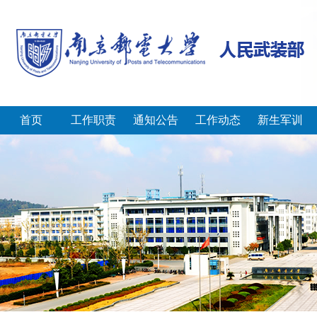
首页
工作职责
通知公告
工作动态
新生军训