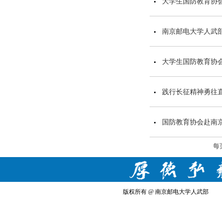
大学生国防教育协
南京邮电大学人武
大学生国防教育协
践行长征精神勇往直
国防教育协会赴南
每
版权所有 @ 南京邮电大学人武部 