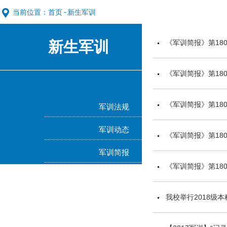
当前位置：
首页
新生军训
新生军训
《军训简报》第180
《军训简报》第180
《军训简报》第180
军训法规
军训动态
《军训简报》第180
军训简报
《军训简报》第180
我校举行2018级