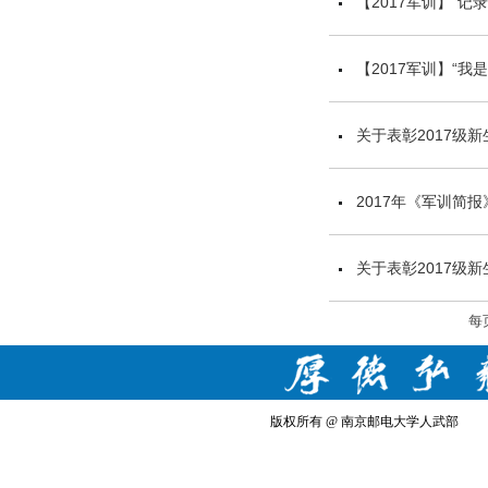
【2017军训】“
【2017军训】“
关于表彰2017级
2017年《军训简
关于表彰2017级
每
版权所有 @ 南京邮电大学人武部 