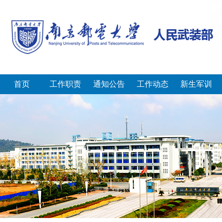
首页
工作职责
通知公告
工作动态
新生军训