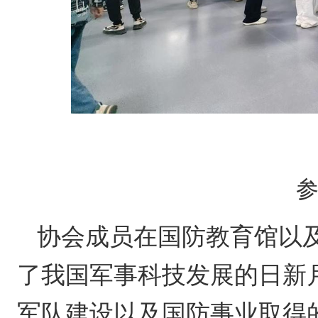
协会成员在国防教育馆以
了我国军事科技发展的日新
军队建设以及国防事业取得