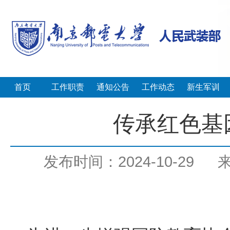
首页
工作职责
通知公告
工作动态
新生军训
传承红色基
发布时间：2024-10-29