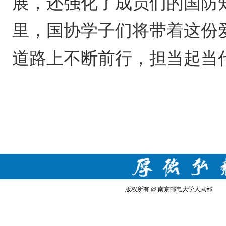
展，还强化了成员们的国防
国协学子们
里，
将带着这份
担当起当
道路上不断前行，
版权所有 @ 南京邮电大学人武部 