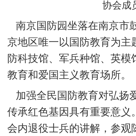
协会成
南京国防园坐落在南京市
京地区唯一以国防教育为主
防科技馆、军兵种馆、英模
教育和爱国主义教育场所。
加强全民国防教育对弘扬
传承红色基因具有重要意义
会内退役士兵的讲解，参观