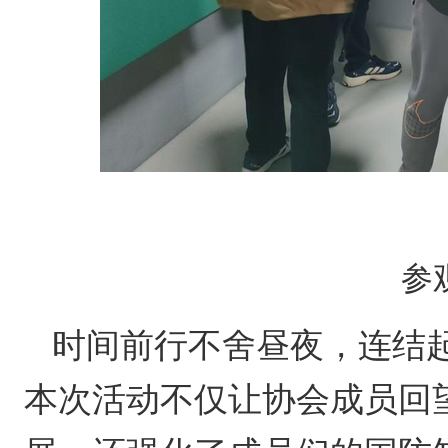
参
时间前行不舍昼夜，连结
本次活动不仅让协会成员回