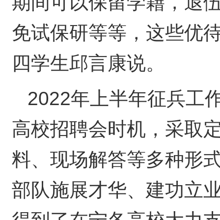
期间可以保留学籍，退
免试保研等等，这些优待
四学生邱言康说。
2022年上半年征兵
高校招聘会时机，采取
料、现场解答等多种形式
部队施展才华、建功立