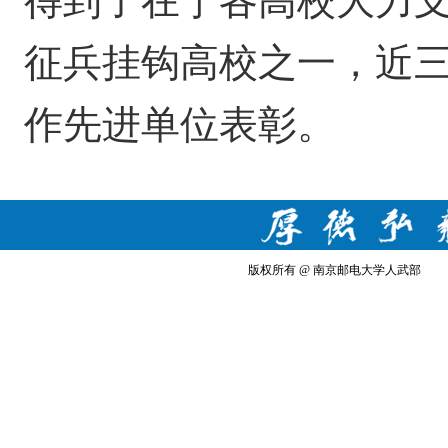
得到了在宁各高校大力
征兵挂钩高校之一，近三
作先进单位表彰。
版权所有 @ 南京邮电大学人武部 