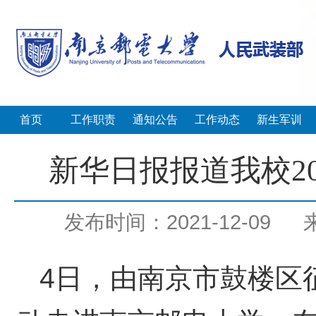
首页
工作职责
通知公告
工作动态
新生军训
新华日报报道我校2
发布时间：2021-12-09
4日，由南京市鼓楼区