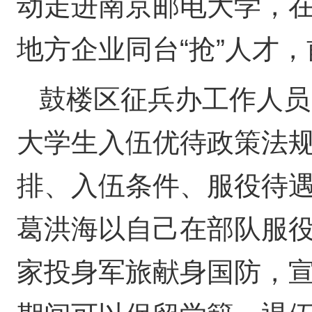
动走进南京邮电大学，
地方企业同台“抢”人才
鼓楼区征兵办工作人员
大学生入伍优待政策法
排、入伍条件、服役待
葛洪海以自己在部队服
家投身军旅献身国防，宣