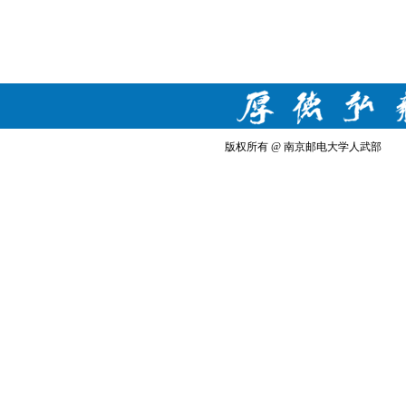
版权所有 @ 南京邮电大学人武部 