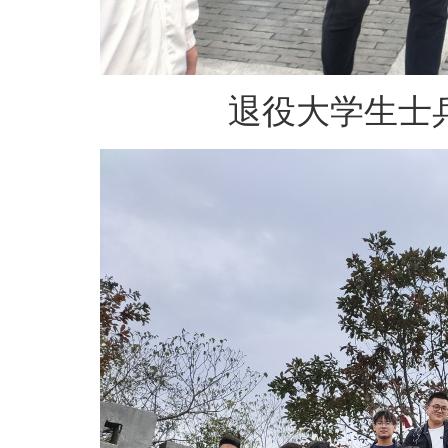
退役大学生士