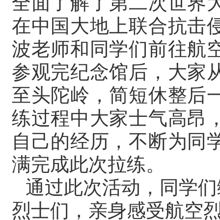
全面了解了第二次世界
在中国大地上联合抗击
波老师和同学们前往航
参观完纪念馆后，大家
至头陀岭，简短休整后
练过程中大家士气高昂
自己的经历，不断为同
满完成此次拉练。
通过此次活动，同学们
烈士们，亲身感受航空