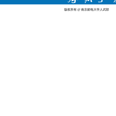
版权所有 @ 南京邮电大学人武部 