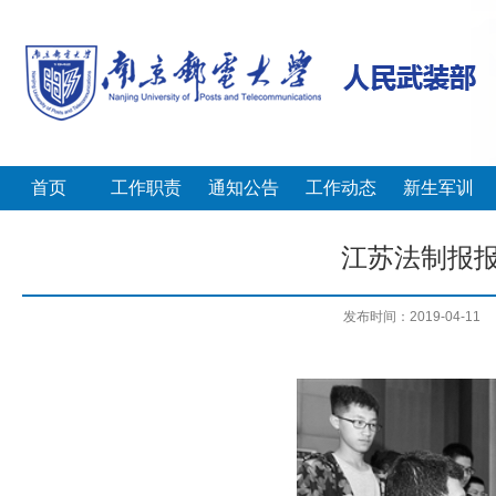
首页
工作职责
通知公告
工作动态
新生军训
江苏法制报报
发布时间：2019-04-11