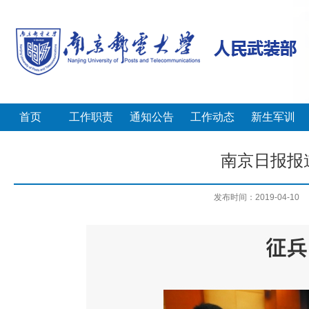
首页
工作职责
通知公告
工作动态
新生军训
南京日报报道
发布时间：2019-04-10