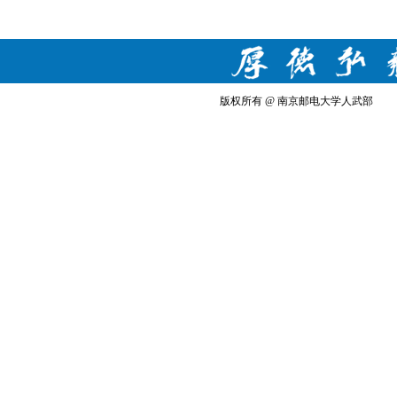
版权所有 @ 南京邮电大学人武部 