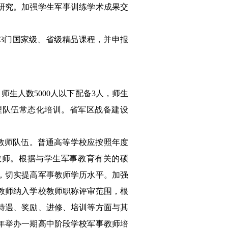
研究。加强学生军事训练学术成果交
—3门国家级、省级精品课程，并申报
生人数5000人以下配备3人，师生
管理队伍常态化培训。省军区战备建设
。
教师队伍。普通高等学校应按照年度
教师。根据与学生军事教育有关的硕
，切实提高军事教师学历水平。加强
教师纳入学校教师职称评审范围，根
待遇、奖励、进修、培训等方面与其
年举办一期高中阶段学校军事教师培