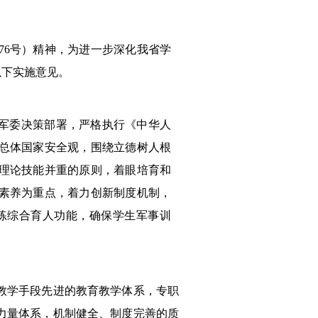
〕76号）精神，为进一步深化我省学
以下实施意见。
中央军委决策部署，严格执行《中华人
总体国家安全观，围绕立德树人根
理论技能并重的原则，着眼培育和
素养为重点，着力创新制度机制，
练综合育人功能，确保学生军事训
、教学手段先进的教育教学体系，专职
力量体系，机制健全、制度完善的质