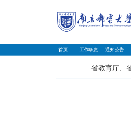
首页
工作职责
通知公告
省教育厅、