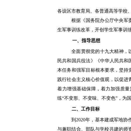
各设区市教育局、各普通高等学校
根据《国务院办公厅中央军
生军事训练改革，开创学生军事训练
一、指导思想
全面贯彻党的十九大精神，以*
民共和国兵役法》《中华人民共和
本任务和强军目标根本要求，坚持
践行社会主义核心价值观，以促进
着力增强基础保障，着力加强质量
练“不变形、不变味、不变色”，为
二、工作目标
到2020年，基本建成军地
与兼职结合、部队与学校共建的师