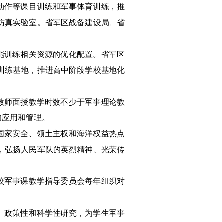
动作等课目训练和军事体育训练，推
仿真实验室。省军区战备建设局、省
能训练相关资源的优化配置。省军区
训练基地，推进高中阶段学校基地化
教师面授教学时数不少于军事理论教
的应用和管理。
国家安全、领土主权和海洋权益热点
，弘扬人民军队的英烈精神、光荣传
校军事课教学指导委员会每年组织对
、政策性和科学性研究，为学生军事