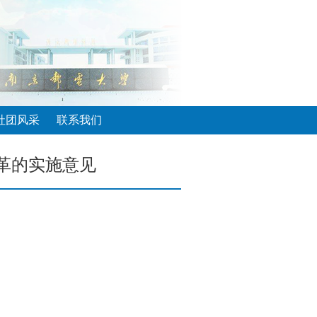
社团风采
联系我们
革的实施意见