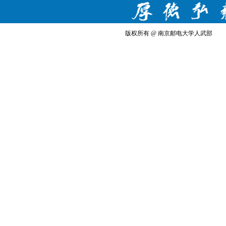
版权所有 @ 南京邮电大学人武部 