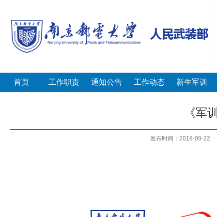
首页
工作职责
通知公告
工作动态
新生军训
《军训
发布时间：2018-09-22