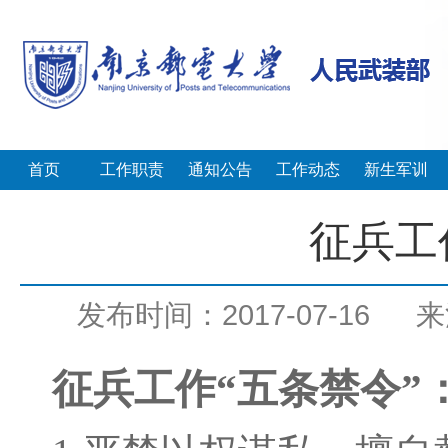
首页
工作职责
通知公告
工作动态
新生军训
征兵工
发布时间：2017-07-16
来
征兵工作“五条禁令”