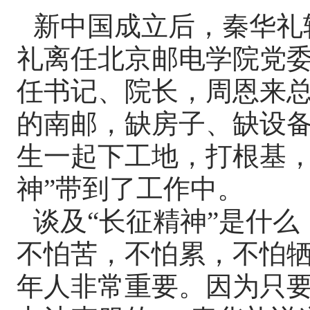
新中国成立后，秦华礼转
礼离任北京邮电学院党
任书记、院长，周恩来
的南邮，缺房子、缺设
生一起下工地，打根基，
神”带到了工作中。
谈及“长征精神”是什么
不怕苦，不怕累，不怕牺
年人非常重要。因为只