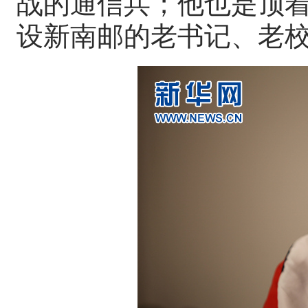
战的通信兵；他也是顶
设新南邮的老书记、老