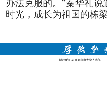
办法克服的。”秦华礼说
时光，成长为祖国的栋
版权所有 @ 南京邮电大学人武部 