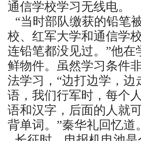
通信学校学习无线电。
“当时部队缴获的铅笔
校、红军大学和通信学
连铅笔都没见过。”他在
鲜物件。虽然学习条件
法学习，“边打边学，边
语，我们行军时，每个
语和汉字，后面的人就
背单词。”秦华礼回忆道
长征时，电报机电池是