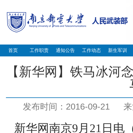
首页
工作职责
通知公告
工作动态
新生军训
【新华网】铁马冰河念
发布时间：2016-09-21
来
新华网南京9月21日电（