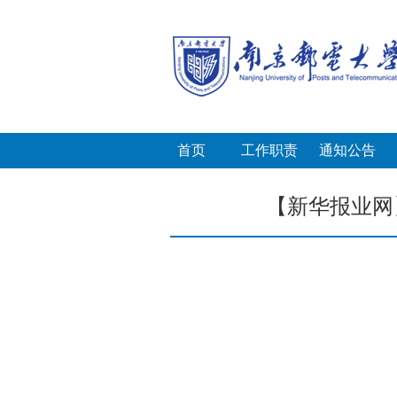
首页
工作职责
通知公告
【新华报业网