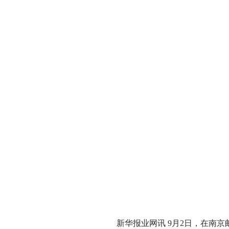
新华报业网讯 9月2日，在南