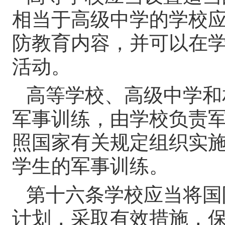
相当于高级中学的学校
防教育内容，并可以在
活动。
高等学校、高级中学和
军事训练，由学校负责
照国家有关规定组织实
学生的军事训练。
第十六条
学校应当将国
计划，采取有效措施，