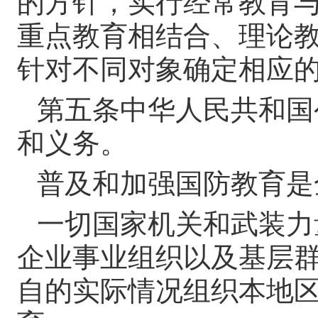
的方针，实行经常教育
重点教育相结合、理论
针对不同对象确定相应
第五条
中华人民共和国
和义务。
普及和加强国防教育是
一切国家机关和武装力
企业事业组织以及基层
自的实际情况组织本地