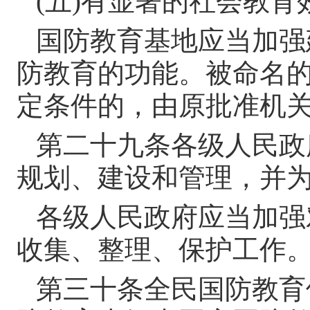
(
五
)
有显著的社会教育
国防教育基地应当加强
防教育的功能。被命名
定条件的，由原批准机
第二十九条
各级人民政
规划、建设和管理，并
各级人民政府应当加强
收集、整理、保护工作
第三十条
全民国防教育