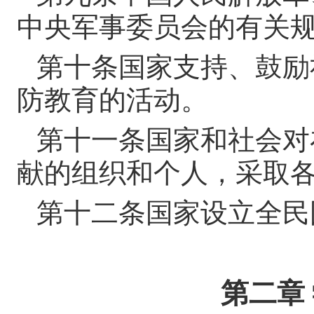
中央军事委员会的有关
第十条
国家支持、鼓励
防教育的活动。
第十一条
国家和社会对
献的组织和个人，采取
第十二条
国家设立全民
第二章