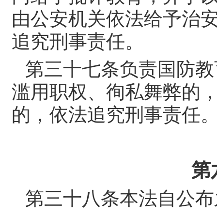
由公安机关依法给予治
追究刑事责任。
第三十七条
负责国防教
滥用职权、徇私舞弊的
的，依法追究刑事责任
第
第三十八条
本法自公布