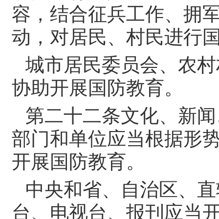
容，结合征兵工作、拥
动，对居民、村民进行
城市居民委员会、农村
协助开展国防教育。
第二十二条
文化、新闻
部门和单位应当根据形
开展国防教育。
中央和省、自治区、直
台、电视台、报刊应当