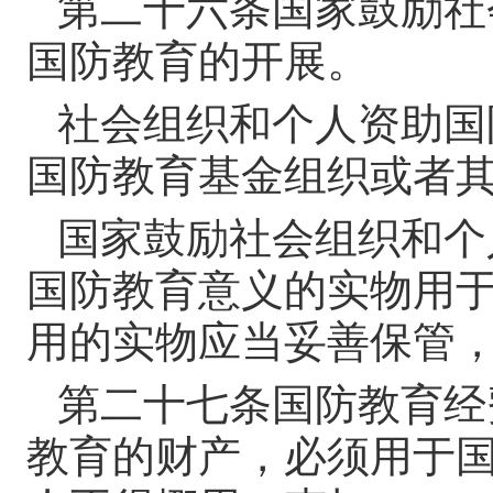
第二十六条
国家鼓励社
国防教育的开展。
社会组织和个人资助国
国防教育基金组织或者
国家鼓励社会组织和个
国防教育意义的实物用
用的实物应当妥善保管
第二十七条
国防教育经
教育的财产，必须用于