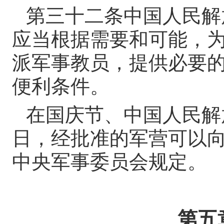
第三十二条
中国人民解
应当根据需要和可能，
派军事教员，提供必要
便利条件。
在国庆节、中国人民解
日，经批准的军营可以
中央军事委员会规定。
第五