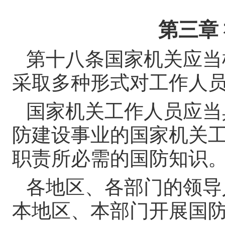
第三章
第十八条
国家机关应当
采取多种形式对工作人
国家机关工作人员应当
防建设事业的国家机关
职责所必需的国防知识
各地区、各部门的领导
本地区、本部门开展国