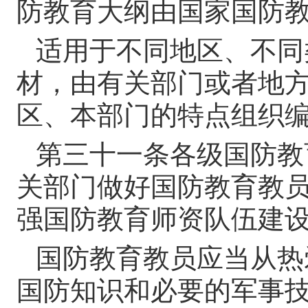
防教育大纲由国家国防
适用于不同地区、不同
材，由有关部门或者地
区、本部门的特点组织
第三十一条
各级国防教
关部门做好国防教育教
强国防教育师资队伍建
国防教育教员应当从热
国防知识和必要的军事