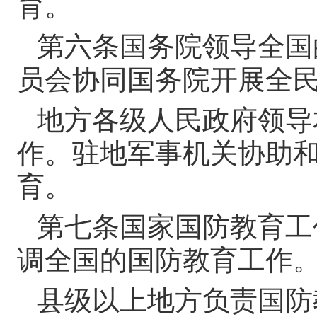
育。
第六条
国务院领导全国
员会协同国务院开展全
地方各级人民政府领导
作。驻地军事机关协助
育。
第七条
国家国防教育工
调全国的国防教育工作
县级以上地方负责国防