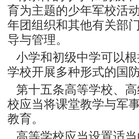
育为主题的少年军校活
年团组织和其他有关部
导与管理。
小学和初级中学可以根
学校开展多种形式的国
第十五条
高等学校、高
校应当将课堂教学与军
教育。
高等学校应当设置适当