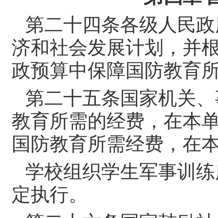
第二十四条
各级人民政
济和社会发展计划，并
政预算中保障国防教育
第二十五条
国家机关、
教育所需的经费，在本
国防教育所需经费，在
学校组织学生军事训练
定执行。