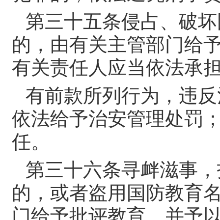
第三十五条
侵占、破坏
的，由有关主管部门给
有关责任人应当依法承
有前款所列行为，违反
依法给予治安管理处罚
任。
第三十六条
寻衅滋事，
的，或者盗用国防教育
门给予批评教育，并予